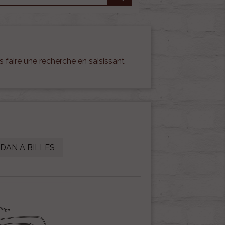
 faire une recherche en saisissant
RDAN A BILLES