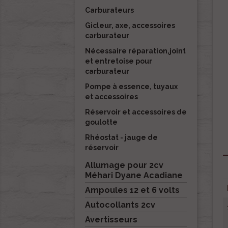
Carburateurs
Gicleur, axe, accessoires
carburateur
Nécessaire réparation,joint
et entretoise pour
carburateur
Pompe à essence, tuyaux
et accessoires
Réservoir et accessoires de
goulotte
Rhéostat - jauge de
réservoir
Allumage pour 2cv
Méhari Dyane Acadiane
Ampoules 12 et 6 volts
Autocollants 2cv
Avertisseurs