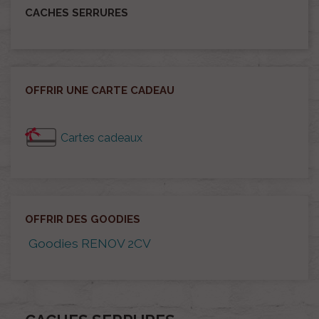
CACHES SERRURES
OFFRIR UNE CARTE CADEAU
Cartes cadeaux
OFFRIR DES GOODIES
Goodies RENOV 2CV