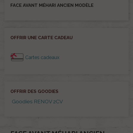
FACE AVANT MÉHARI ANCIEN MODÈLE
OFFRIR UNE CARTE CADEAU
Cartes cadeaux
OFFRIR DES GOODIES
Goodies RENOV 2CV