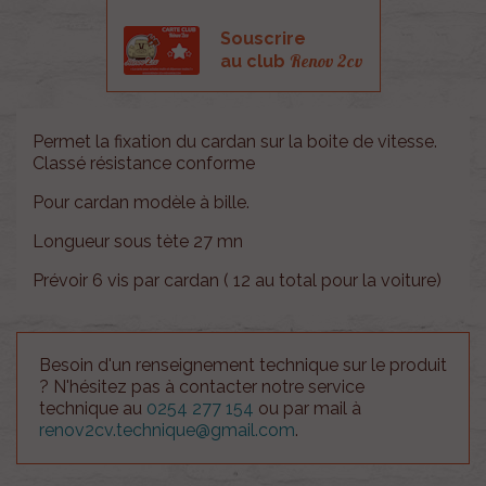
Souscrire
Renov 2cv
au club
Permet la fixation du cardan sur la boite de vitesse.
Classé résistance conforme
Pour cardan modèle à bille.
Longueur sous tète 27 mn
Prévoir 6 vis par cardan ( 12 au total pour la voiture)
Besoin d'un renseignement technique sur le produit
? N'hésitez pas à contacter notre service
technique au
0254 277 154
ou par mail à
renov2cv.technique@gmail.com
.