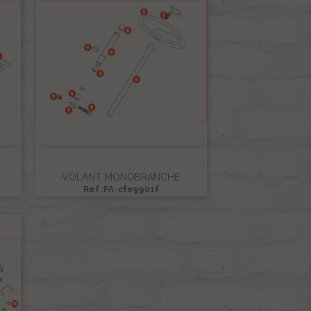
VOLANT MONOBRANCHE
Ref :PA-cfe9901f