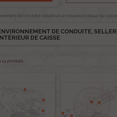
nement de conduite, sellerie et accessoire intérieur de caisse
ENVIRONNEMENT DE CONDUITE, SELLERI
INTÉRIEUR DE CAISSE
 a 14 produits.