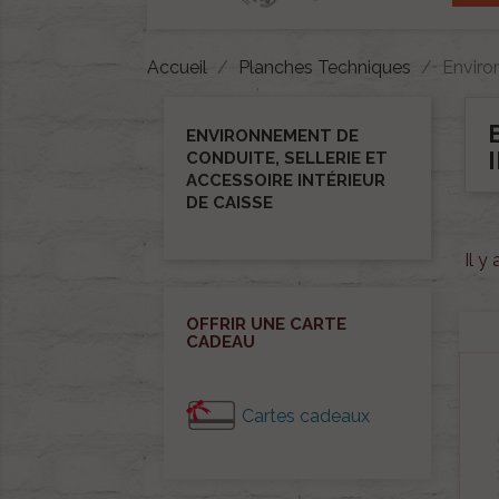
Accueil
Planches Techniques
Environ
ENVIRONNEMENT DE
CONDUITE, SELLERIE ET
ACCESSOIRE INTÉRIEUR
DE CAISSE
Il y
OFFRIR UNE CARTE
CADEAU
Cartes cadeaux