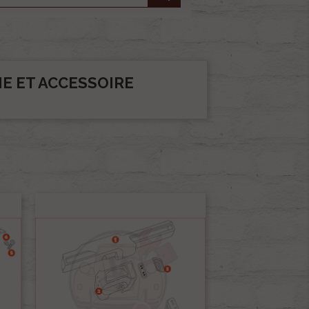
E ET ACCESSOIRE