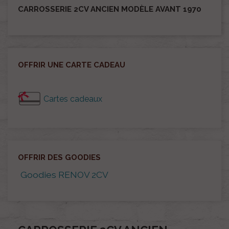
CARROSSERIE 2CV ANCIEN MODÈLE AVANT 1970
OFFRIR UNE CARTE CADEAU
Cartes cadeaux
OFFRIR DES GOODIES
Goodies RENOV 2CV