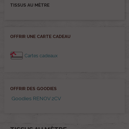
TISSUS AU MÈTRE
OFFRIR UNE CARTE CADEAU
Cartes cadeaux
OFFRIR DES GOODIES
Goodies RENOV 2CV