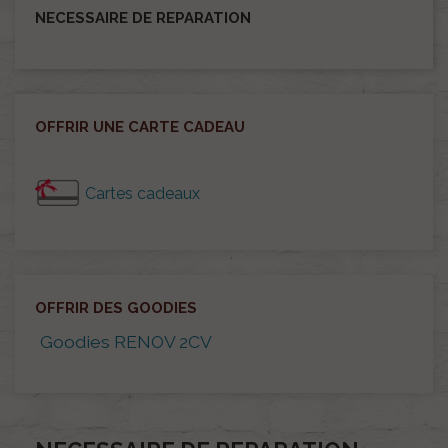
NECESSAIRE DE REPARATION
OFFRIR UNE CARTE CADEAU
Cartes cadeaux
OFFRIR DES GOODIES
Goodies RENOV 2CV