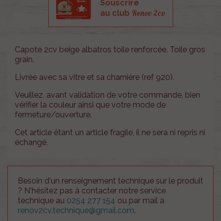
Souscrire
Renov 2cv
au club
Capote 2cv beige albatros toile renforcée. Toile gros
grain.
Livrée avec sa vitre et sa charnière (ref 920).
Veuillez, avant validation de votre commande, bien
vérifier la couleur ainsi que votre mode de
fermeture/ouverture.
Cet article étant un article fragile, il ne sera ni repris ni
échangé.
Besoin d'un renseignement technique sur le produit
? N'hésitez pas à contacter notre service
technique au
0254 277 154
ou par mail à
renov2cv.technique@gmail.com
.