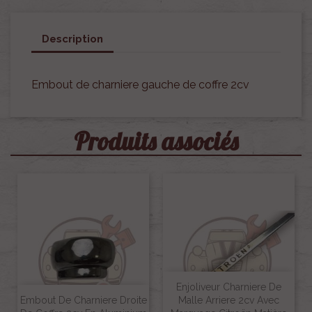
Description
Embout de charniere gauche de coffre 2cv
Produits associés
Enjoliveur Charniere De
Embout De Charniere Droite
Malle Arriere 2cv Avec