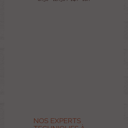
NOS EXPERTS