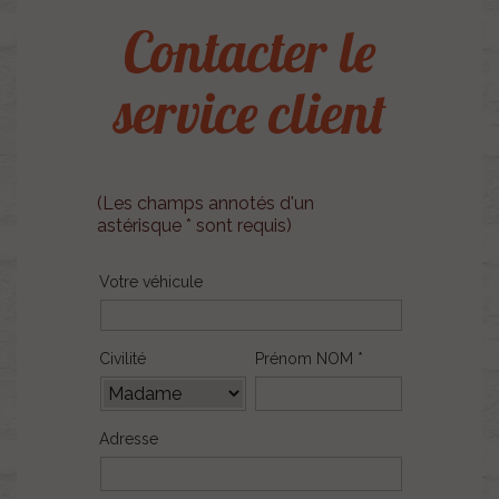
Contacter le
service client
(Les champs annotés d'un
astérisque * sont requis)
Votre véhicule
Civilité
Prénom NOM *
Adresse