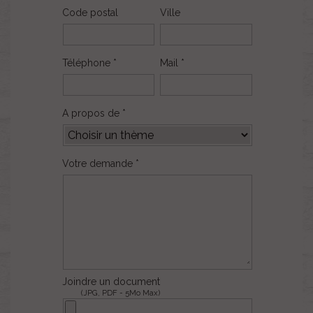
Code postal
Ville
Téléphone *
Mail *
A propos de *
Votre demande *
Joindre un document
(JPG, PDF - 5Mo Max)