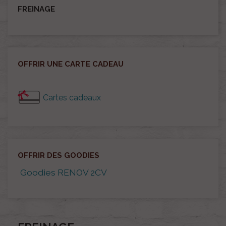
FREINAGE
OFFRIR UNE CARTE CADEAU
Cartes cadeaux
OFFRIR DES GOODIES
Goodies RENOV 2CV