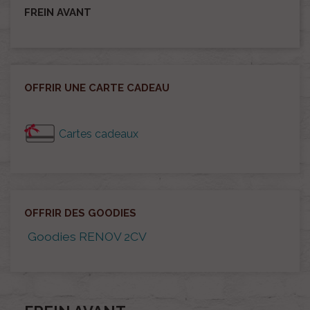
FREIN AVANT
OFFRIR UNE CARTE CADEAU
Cartes cadeaux
OFFRIR DES GOODIES
Goodies RENOV 2CV