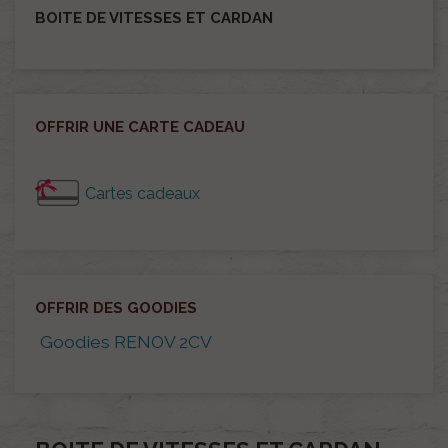
BOITE DE VITESSES ET CARDAN
OFFRIR UNE CARTE CADEAU
Cartes cadeaux
OFFRIR DES GOODIES
Goodies RENOV 2CV