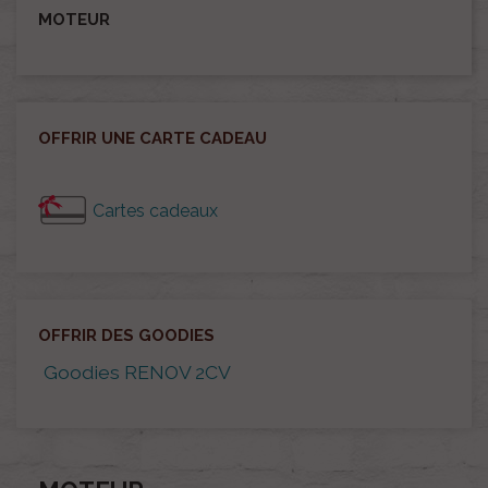
MOTEUR
OFFRIR UNE CARTE CADEAU
Cartes cadeaux
OFFRIR DES GOODIES
Goodies RENOV 2CV