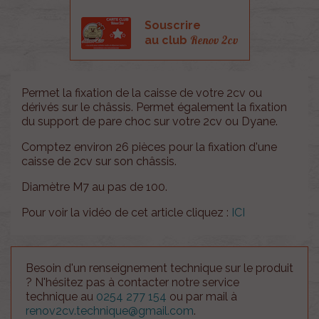
Souscrire
Renov 2cv
au club
Permet la fixation de la caisse de votre 2cv ou
dérivés sur le châssis. Permet également la fixation
du support de pare choc sur votre 2cv ou Dyane.
Comptez environ 26 pièces pour la fixation d'une
caisse de 2cv sur son châssis.
Diamètre M7 au pas de 100.
Pour voir la vidéo de cet article cliquez :
ICI
Besoin d'un renseignement technique sur le produit
? N'hésitez pas à contacter notre service
technique au
0254 277 154
ou par mail à
renov2cv.technique@gmail.com
.