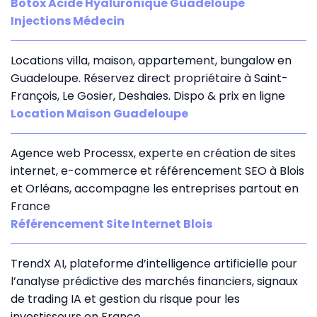
Botox Acide Hyaluronique Guadeloupe
Injections Médecin
Locations villa, maison, appartement, bungalow en
Guadeloupe. Réservez direct propriétaire à Saint-
François, Le Gosier, Deshaies. Dispo & prix en ligne
Location Maison Guadeloupe
Agence web Processx, experte en création de sites
internet, e-commerce et référencement SEO à Blois
et Orléans, accompagne les entreprises partout en
France
Référencement Site Internet Blois
TrendX AI, plateforme d’intelligence artificielle pour
l’analyse prédictive des marchés financiers, signaux
de trading IA et gestion du risque pour les
investisseurs en France