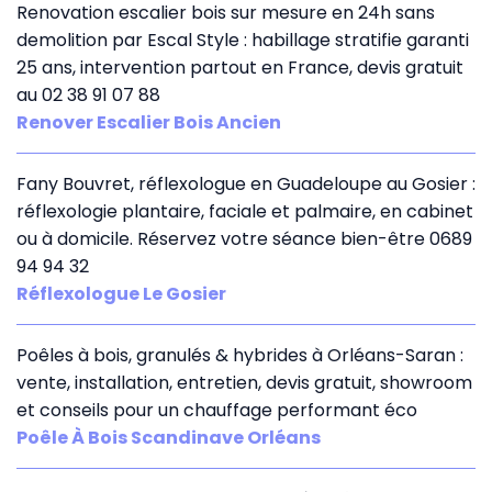
Renovation escalier bois sur mesure en 24h sans
demolition par Escal Style : habillage stratifie garanti
25 ans, intervention partout en France, devis gratuit
au 02 38 91 07 88
Renover Escalier Bois Ancien
Fany Bouvret, réflexologue en Guadeloupe au Gosier :
réflexologie plantaire, faciale et palmaire, en cabinet
ou à domicile. Réservez votre séance bien-être 0689
94 94 32
Réflexologue Le Gosier
Poêles à bois, granulés & hybrides à Orléans-Saran :
vente, installation, entretien, devis gratuit, showroom
et conseils pour un chauffage performant éco
Poêle À Bois Scandinave Orléans