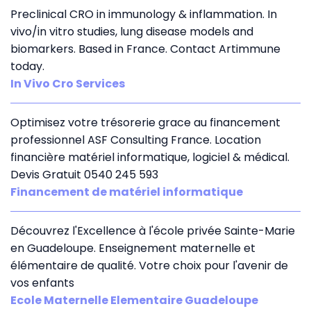
Preclinical CRO in immunology & inflammation. In
vivo/in vitro studies, lung disease models and
biomarkers. Based in France. Contact Artimmune
today.
In Vivo Cro Services
Optimisez votre trésorerie grace au financement
professionnel ASF Consulting France. Location
financière matériel informatique, logiciel & médical.
Devis Gratuit 0540 245 593
Financement de matériel informatique
Découvrez l'Excellence à l'école privée Sainte-Marie
en Guadeloupe. Enseignement maternelle et
élémentaire de qualité. Votre choix pour l'avenir de
vos enfants
Ecole Maternelle Elementaire Guadeloupe