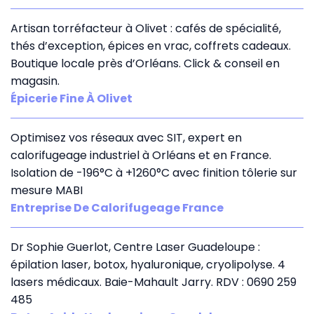
Artisan torréfacteur à Olivet : cafés de spécialité,
thés d’exception, épices en vrac, coffrets cadeaux.
Boutique locale près d’Orléans. Click & conseil en
magasin.
Épicerie Fine À Olivet
Optimisez vos réseaux avec SIT, expert en
calorifugeage industriel à Orléans et en France.
Isolation de -196°C à +1260°C avec finition tôlerie sur
mesure MABI
Entreprise De Calorifugeage France
Dr Sophie Guerlot, Centre Laser Guadeloupe :
épilation laser, botox, hyaluronique, cryolipolyse. 4
lasers médicaux. Baie-Mahault Jarry. RDV : 0690 259
485