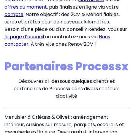
offres du moment
, puis finalisez en ligne via votre
compte
. Notre objectif : des 2CV & Méhari fiables,
sûres et prêtes pour de nouveaux kilomètres.
Besoin d’une pièce ou d’un conseil ? Rendez-vous sur
la page d’accueil
ou contactez-nous via
Nous
contacter
. À très vite chez Renov’2CV !
Partenaires Processx
Découvrez ci-dessous quelques clients et
partenaires de Processx dans divers secteurs
d'activité
Menuisier à Orléans & Olivet : aménagement
intérieur, cuisines sur mesure, parquets, escaliers et
menuiserie extérieure. Devis gratuit, intervention