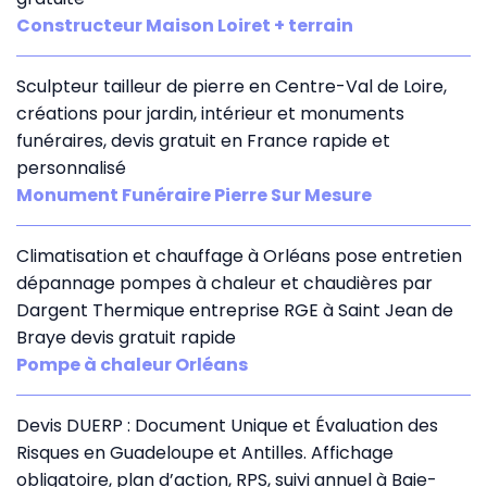
Constructeur Maison Loiret + terrain
Sculpteur tailleur de pierre en Centre-Val de Loire,
créations pour jardin, intérieur et monuments
funéraires, devis gratuit en France rapide et
personnalisé
Monument Funéraire Pierre Sur Mesure
Climatisation et chauffage à Orléans pose entretien
dépannage pompes à chaleur et chaudières par
Dargent Thermique entreprise RGE à Saint Jean de
Braye devis gratuit rapide
Pompe à chaleur Orléans
Devis DUERP : Document Unique et Évaluation des
Risques en Guadeloupe et Antilles. Affichage
obligatoire, plan d’action, RPS, suivi annuel à Baie-