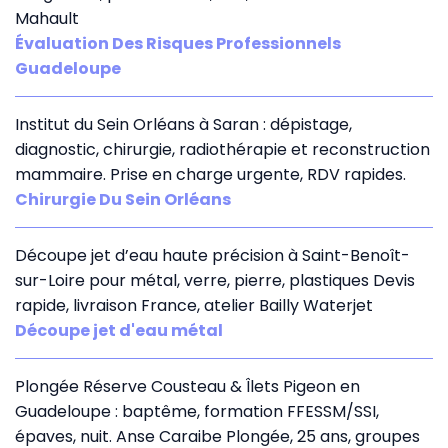
Mahault
Évaluation Des Risques Professionnels
Guadeloupe
Institut du Sein Orléans à Saran : dépistage,
diagnostic, chirurgie, radiothérapie et reconstruction
mammaire. Prise en charge urgente, RDV rapides.
Chirurgie Du Sein Orléans
Découpe jet d’eau haute précision à Saint-Benoît-
sur-Loire pour métal, verre, pierre, plastiques Devis
rapide, livraison France, atelier Bailly Waterjet
Découpe jet d'eau métal
Plongée Réserve Cousteau & Îlets Pigeon en
Guadeloupe : baptême, formation FFESSM/SSI,
épaves, nuit. Anse Caraibe Plongée, 25 ans, groupes