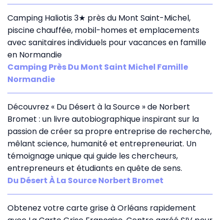
Camping Haliotis 3★ près du Mont Saint-Michel,
piscine chauffée, mobil-homes et emplacements
avec sanitaires individuels pour vacances en famille
en Normandie
Camping Près Du Mont Saint Michel Famille
Normandie
Découvrez « Du Désert à la Source » de Norbert
Bromet : un livre autobiographique inspirant sur la
passion de créer sa propre entreprise de recherche,
mêlant science, humanité et entrepreneuriat. Un
témoignage unique qui guide les chercheurs,
entrepreneurs et étudiants en quête de sens.
Du Désert À La Source Norbert Bromet
Obtenez votre carte grise à Orléans rapidement