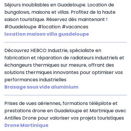
Séjours inoubliables en Guadeloupe. Location de
bungalows, maisons et villas. Profitez de la haute
saison touristique. Réservez dès maintenant !
#Guadeloupe #location #vacances
location maison villa guadeloupe
Découvrez HEBCO Industrie, spécialiste en
fabrication et réparation de radiateurs industriels et
échangeurs thermiques sur mesure, offrant des
solutions thermiques innovantes pour optimiser vos
performances industrielles
Brasage sous vide aluminium
Prises de vues aériennes, formations télépilote et
prestations drone en Guadeloupe et Martinique avec
Antilles Drone pour valoriser vos projets touristiques
Drone Martinique