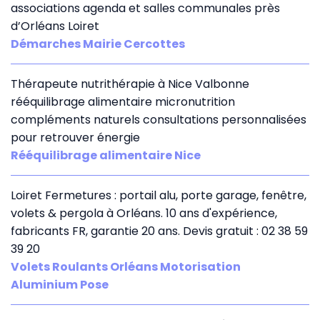
associations agenda et salles communales près
d’Orléans Loiret
Démarches Mairie Cercottes
Thérapeute nutrithérapie à Nice Valbonne
rééquilibrage alimentaire micronutrition
compléments naturels consultations personnalisées
pour retrouver énergie
Rééquilibrage alimentaire Nice
Loiret Fermetures : portail alu, porte garage, fenêtre,
volets & pergola à Orléans. 10 ans d'expérience,
fabricants FR, garantie 20 ans. Devis gratuit : 02 38 59
39 20
Volets Roulants Orléans Motorisation
Aluminium Pose