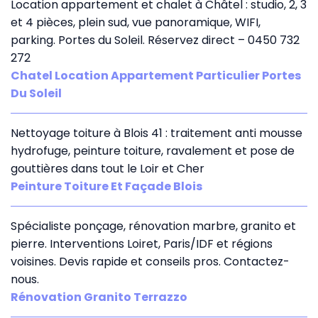
Location appartement et chalet à Châtel : studio, 2, 3
et 4 pièces, plein sud, vue panoramique, WIFI,
parking. Portes du Soleil. Réservez direct – 0450 732
272
Chatel Location Appartement Particulier Portes
Du Soleil
Nettoyage toiture à Blois 41 : traitement anti mousse
hydrofuge, peinture toiture, ravalement et pose de
gouttières dans tout le Loir et Cher
Peinture Toiture Et Façade Blois
Spécialiste ponçage, rénovation marbre, granito et
pierre. Interventions Loiret, Paris/IDF et régions
voisines. Devis rapide et conseils pros. Contactez-
nous.
Rénovation Granito Terrazzo