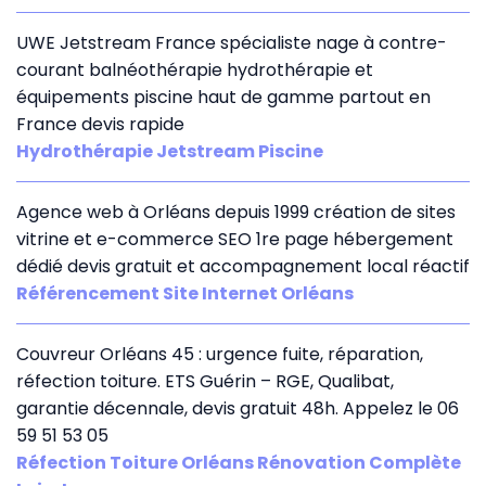
UWE Jetstream France spécialiste nage à contre-
courant balnéothérapie hydrothérapie et
équipements piscine haut de gamme partout en
France devis rapide
Hydrothérapie Jetstream Piscine
Agence web à Orléans depuis 1999 création de sites
vitrine et e-commerce SEO 1re page hébergement
dédié devis gratuit et accompagnement local réactif
Référencement Site Internet Orléans
Couvreur Orléans 45 : urgence fuite, réparation,
réfection toiture. ETS Guérin – RGE, Qualibat,
garantie décennale, devis gratuit 48h. Appelez le 06
59 51 53 05
Réfection Toiture Orléans Rénovation Complète