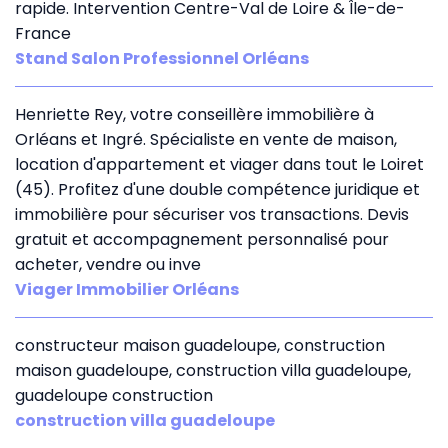
rapide. Intervention Centre-Val de Loire & Île-de-
France
Stand Salon Professionnel Orléans
Henriette Rey, votre conseillère immobilière à
Orléans et Ingré. Spécialiste en vente de maison,
location d'appartement et viager dans tout le Loiret
(45). Profitez d'une double compétence juridique et
immobilière pour sécuriser vos transactions. Devis
gratuit et accompagnement personnalisé pour
acheter, vendre ou inve
Viager Immobilier Orléans
constructeur maison guadeloupe, construction
maison guadeloupe, construction villa guadeloupe,
guadeloupe construction
construction villa guadeloupe