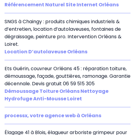
Référencement Naturel Site Internet Orléans
SNGS à Chaingy : produits chimiques industriels &
d’entretien, location d’autolaveuses, fontaines de
dégraissage, peinture pro. Intervention Orléans &
Loiret.
Location D’autolaveuse Orléans
Ets Guérin, couvreur Orléans 45 : réparation toiture,
démoussage, façade, gouttières, ramonage. Garantie
décennale. Devis gratuit 06 59 515 305
Démoussage Toiture Orléans Nettoyage
Hydrofuge Anti-Mousse Loiret
processx, votre agence web à Orléans
Élagage 41 à Blois, élagueur arboriste grimpeur pour