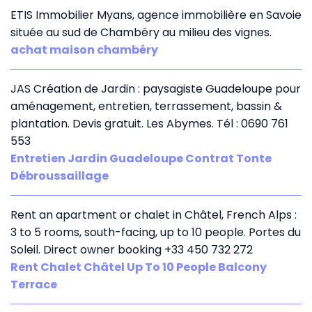
ETIS Immobilier Myans, agence immobilière en Savoie
située au sud de Chambéry au milieu des vignes.
achat maison chambéry
JAS Création de Jardin : paysagiste Guadeloupe pour
aménagement, entretien, terrassement, bassin &
plantation. Devis gratuit. Les Abymes. Tél : 0690 761
553
Entretien Jardin Guadeloupe Contrat Tonte
Débroussaillage
Rent an apartment or chalet in Châtel, French Alps :
3 to 5 rooms, south-facing, up to 10 people. Portes du
Soleil. Direct owner booking +33 450 732 272
Rent Chalet Châtel Up To 10 People Balcony
Terrace