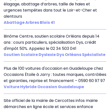
élagage, abattage d’arbres, taille de haies et
urgences tempêtes dans tout le Loir-et-Cher et
alentours
Abattage Arbres Blois 41
Binôme Centre, soutien scolaire Orléans depuis 14
ans : cours particuliers, spécialisation Dys, crédit
d'impôt 50%. Appelez le 02 34 503 041
Soutien Scolaire Dyslexie Dys Orléans Spécialiste
Plus de 100 voitures d'occasion en Guadeloupe chez
Occasions Étoile à Jarry : toutes marques, contrôlées
et garanties, reprise et financement – 0590 60 97 97
Voiture Hybride Occasion Guadeloupe
Site officiel de la mairie de Cercottes infos mairie
démarches en ligne école et services enfance