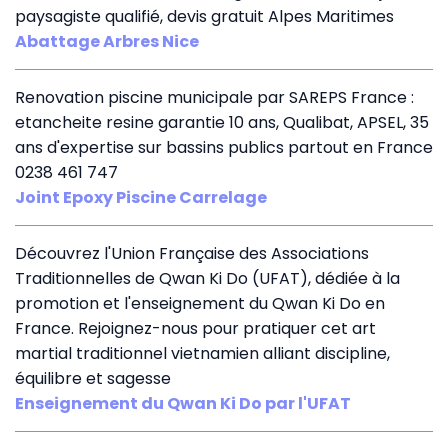
paysagiste qualifié, devis gratuit Alpes Maritimes
Abattage Arbres Nice
Renovation piscine municipale par SAREPS France :
etancheite resine garantie 10 ans, Qualibat, APSEL, 35
ans d'expertise sur bassins publics partout en France
0238 461 747
Joint Epoxy Piscine Carrelage
Découvrez l'Union Française des Associations
Traditionnelles de Qwan Ki Do (UFAT), dédiée à la
promotion et l'enseignement du Qwan Ki Do en
France. Rejoignez-nous pour pratiquer cet art
martial traditionnel vietnamien alliant discipline,
équilibre et sagesse
Enseignement du Qwan Ki Do par l'UFAT