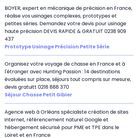
BOYER, expert en mécanique de précision en France,
réalise vos usinages complexes, prototypes et
petites séries. Demandez votre devis pour usinage
haute précision DEVIS RAPIDE & GRATUIT 0238 909
437
Prototype Usinage Précision Petite Série
Organisez votre voyage de chasse en France et à
l'étranger avec Hunting Passion : 14 destinations
évaluées sur place, séjours tout compris sur mesure,
devis gratuitt 0218 888 370
Séjour Chasse Petit Gibier
Agence web à Orléans spécialiste création de sites
internet, référencement naturel Google et
hébergement sécurisé pour PME et TPE dans le
Loiret et en France