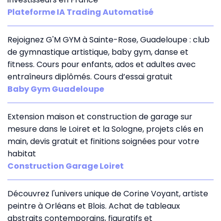
Plateforme IA Trading Automatisé
Rejoignez G'M GYM à Sainte-Rose, Guadeloupe : club
de gymnastique artistique, baby gym, danse et
fitness. Cours pour enfants, ados et adultes avec
entraîneurs diplômés. Cours d’essai gratuit
Baby Gym Guadeloupe
Extension maison et construction de garage sur
mesure dans le Loiret et la Sologne, projets clés en
main, devis gratuit et finitions soignées pour votre
habitat
Construction Garage Loiret
Découvrez l'univers unique de Corine Voyant, artiste
peintre à Orléans et Blois. Achat de tableaux
abstraits contemporains, figuratifs et