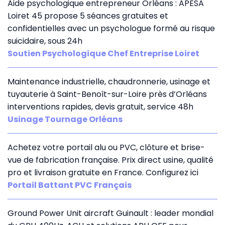
Aide psychologique entrepreneur Orléans : APESA
Loiret 45 propose 5 séances gratuites et
confidentielles avec un psychologue formé au risque
suicidaire, sous 24h
Soutien Psychologique Chef Entreprise Loiret
Maintenance industrielle, chaudronnerie, usinage et
tuyauterie à Saint-Benoît-sur-Loire près d’Orléans
interventions rapides, devis gratuit, service 48h
Usinage Tournage Orléans
Achetez votre portail alu ou PVC, clôture et brise-
vue de fabrication française. Prix direct usine, qualité
pro et livraison gratuite en France. Configurez ici
Portail Battant PVC Français
Ground Power Unit aircraft Guinault : leader mondial