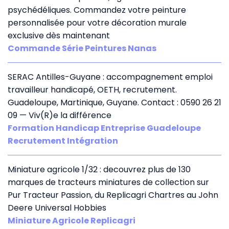
psychédéliques. Commandez votre peinture
personnalisée pour votre décoration murale
exclusive dès maintenant
Commande Série Peintures Nanas
SERAC Antilles-Guyane : accompagnement emploi
travailleur handicapé, OETH, recrutement.
Guadeloupe, Martinique, Guyane. Contact : 0590 26 21
09 — Viv(R)e la différence
Formation Handicap Entreprise Guadeloupe
Recrutement Intégration
Miniature agricole 1/32 : decouvrez plus de 130
marques de tracteurs miniatures de collection sur
Pur Tracteur Passion, du Replicagri Chartres au John
Deere Universal Hobbies
Miniature Agricole Replicagri