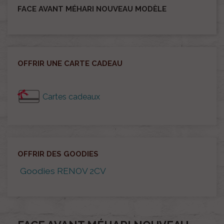
FACE AVANT MÉHARI NOUVEAU MODÈLE
OFFRIR UNE CARTE CADEAU
Cartes cadeaux
OFFRIR DES GOODIES
Goodies RENOV 2CV