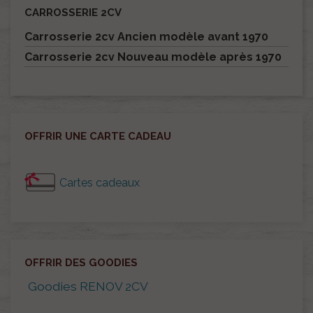
CARROSSERIE 2CV
Carrosserie 2cv Ancien modèle avant 1970
Carrosserie 2cv Nouveau modèle après 1970
OFFRIR UNE CARTE CADEAU
Cartes cadeaux
OFFRIR DES GOODIES
Goodies RENOV 2CV