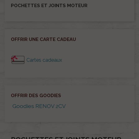
POCHETTES ET JOINTS MOTEUR
OFFRIR UNE CARTE CADEAU
Cartes cadeaux
OFFRIR DES GOODIES
Goodies RENOV 2CV