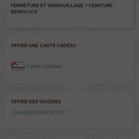
FERMETURE ET VERROUILLAGE / CEINTURE -
RENOV 2CV
OFFRIR UNE CARTE CADEAU
Cartes cadeaux
OFFRIR DES GOODIES
Goodies RENOV 2CV