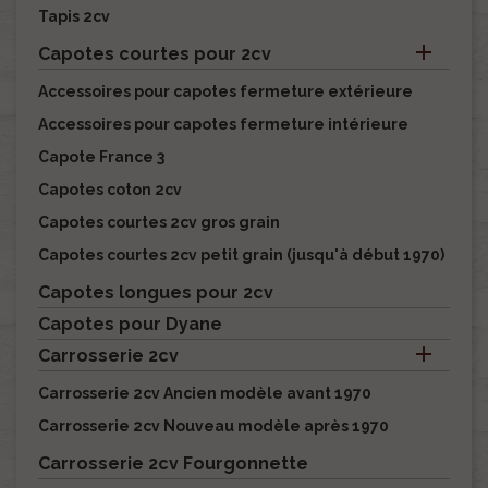
Tapis 2cv

Capotes courtes pour 2cv
Accessoires pour capotes fermeture extérieure
Accessoires pour capotes fermeture intérieure
Capote France 3
Capotes coton 2cv
Capotes courtes 2cv gros grain
Capotes courtes 2cv petit grain (jusqu'à début 1970)
Capotes longues pour 2cv
Capotes pour Dyane

Carrosserie 2cv
Carrosserie 2cv Ancien modèle avant 1970
Carrosserie 2cv Nouveau modèle après 1970
Carrosserie 2cv Fourgonnette