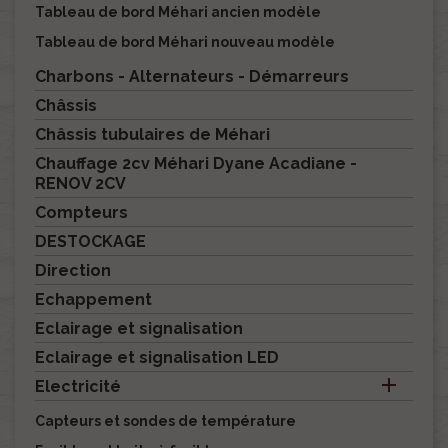
Tableau de bord Méhari ancien modèle
Tableau de bord Méhari nouveau modèle
Charbons - Alternateurs - Démarreurs
Châssis
Châssis tubulaires de Méhari
Chauffage 2cv Méhari Dyane Acadiane -
RENOV 2CV
Compteurs
DESTOCKAGE
Direction
Echappement
Eclairage et signalisation
Eclairage et signalisation LED

Electricité
Capteurs et sondes de température