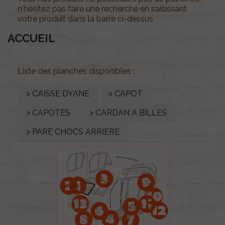
n'hésitez pas faire une recherche en saisissant
votre produit dans la barre ci-dessus
ACCUEIL
Liste des planches disponibles :
> CAISSE DYANE
> CAPOT
> CAPOTES
> CARDAN A BILLES
> PARE CHOCS ARRIERE