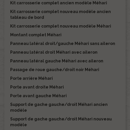
Kit carrosserie complet ancien modèle Méhari
Kit carrosserie complet nouveau modèle ancien
tableau de bord
Kit carrosserie complet nouveau modèle Méhari
Montant complet Méhari
Panneau latéral droit/gauche Méhari sans aileron
Panneau latéral droit Méhari avec aileron
Panneau latéral gauche Méhari avec aileron
Passage de roue gauche/droit noir Méhari
Porte arrière Méhari
Porte avant droite Méhari
Porte avant gauche Méhari
Support de gache gauche/droit Méhari ancien
modèle
Support de gache gauche/droit Méhari nouveau
modèle