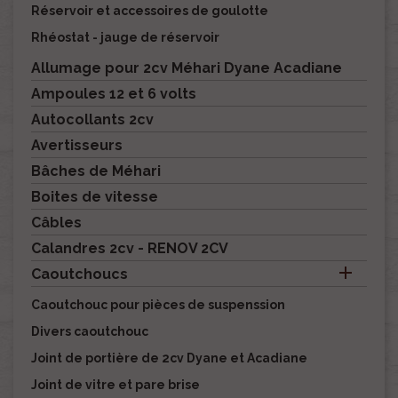
Réservoir et accessoires de goulotte
Rhéostat - jauge de réservoir
Allumage pour 2cv Méhari Dyane Acadiane
Ampoules 12 et 6 volts
Autocollants 2cv
Avertisseurs
Bâches de Méhari
Boites de vitesse
Câbles
Calandres 2cv - RENOV 2CV

Caoutchoucs
Caoutchouc pour pièces de suspenssion
Divers caoutchouc
Joint de portière de 2cv Dyane et Acadiane
Joint de vitre et pare brise