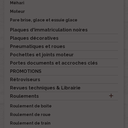
Méhari
Moteur
Pare brise, glace et essuie glace
Plaques d'immatriculation noires
Plaques décoratives
Pneumatiques et roues
Pochettes et joints moteur
Portes documents et accroches clés
PROMOTIONS
Rétroviseurs
Revues techniques & Librairie

Roulements
Roulement de boite
Roulement de roue
Roulement de train