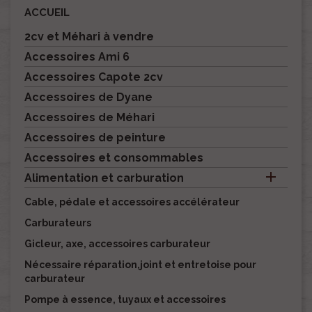
ACCUEIL
2cv et Méhari à vendre
Accessoires Ami 6
Accessoires Capote 2cv
Accessoires de Dyane
Accessoires de Méhari
Accessoires de peinture
Accessoires et consommables

Alimentation et carburation
Cable, pédale et accessoires accélérateur
Carburateurs
Gicleur, axe, accessoires carburateur
Nécessaire réparation,joint et entretoise pour
carburateur
Pompe à essence, tuyaux et accessoires