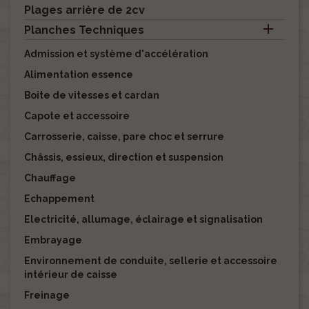
Plages arrière de 2cv

Planches Techniques
Admission et système d'accélération
Alimentation essence
Boite de vitesses et cardan
Capote et accessoire
Carrosserie, caisse, pare choc et serrure
Châssis, essieux, direction et suspension
Chauffage
Echappement
Electricité, allumage, éclairage et signalisation
Embrayage
Environnement de conduite, sellerie et accessoire
intérieur de caisse
Freinage