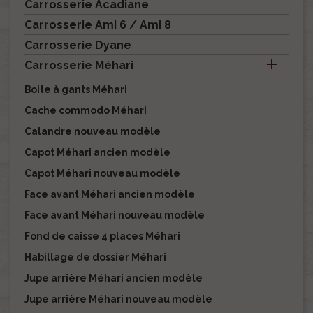
Carrosserie Acadiane
Carrosserie Ami 6 / Ami 8
Carrosserie Dyane

Carrosserie Méhari
Boite à gants Méhari
Cache commodo Méhari
Calandre nouveau modèle
Capot Méhari ancien modèle
Capot Méhari nouveau modèle
Face avant Méhari ancien modèle
Face avant Méhari nouveau modèle
Fond de caisse 4 places Méhari
Habillage de dossier Méhari
Jupe arrière Méhari ancien modèle
Jupe arrière Méhari nouveau modèle