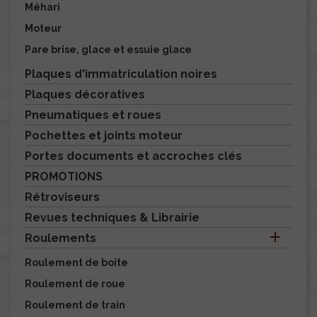
Méhari
Moteur
Pare brise, glace et essuie glace
Plaques d'immatriculation noires
Plaques décoratives
Pneumatiques et roues
Pochettes et joints moteur
Portes documents et accroches clés
PROMOTIONS
Rétroviseurs
Revues techniques & Librairie

Roulements
Roulement de boite
Roulement de roue
Roulement de train