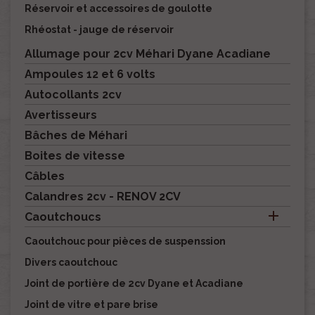
Réservoir et accessoires de goulotte
Rhéostat - jauge de réservoir
Allumage pour 2cv Méhari Dyane Acadiane
Ampoules 12 et 6 volts
Autocollants 2cv
Avertisseurs
Bâches de Méhari
Boites de vitesse
Câbles
Calandres 2cv - RENOV 2CV

Caoutchoucs
Caoutchouc pour pièces de suspenssion
Divers caoutchouc
Joint de portière de 2cv Dyane et Acadiane
Joint de vitre et pare brise