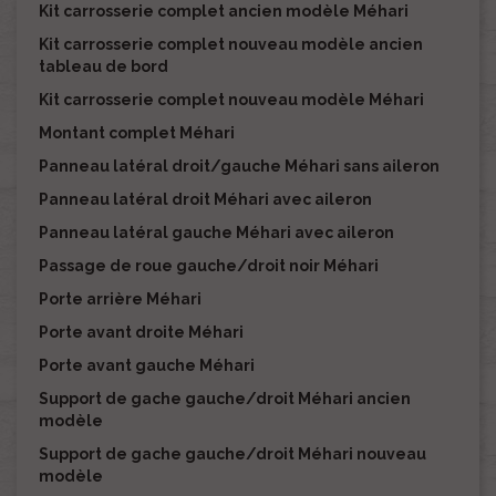
Kit carrosserie complet ancien modèle Méhari
Kit carrosserie complet nouveau modèle ancien
tableau de bord
Kit carrosserie complet nouveau modèle Méhari
Montant complet Méhari
Panneau latéral droit/gauche Méhari sans aileron
Panneau latéral droit Méhari avec aileron
Panneau latéral gauche Méhari avec aileron
Passage de roue gauche/droit noir Méhari
Porte arrière Méhari
Porte avant droite Méhari
Porte avant gauche Méhari
Support de gache gauche/droit Méhari ancien
modèle
Support de gache gauche/droit Méhari nouveau
modèle