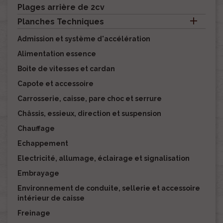
Plages arrière de 2cv

Planches Techniques
Admission et système d'accélération
Alimentation essence
Boite de vitesses et cardan
Capote et accessoire
Carrosserie, caisse, pare choc et serrure
Châssis, essieux, direction et suspension
Chauffage
Echappement
Electricité, allumage, éclairage et signalisation
Embrayage
Environnement de conduite, sellerie et accessoire
intérieur de caisse
Freinage