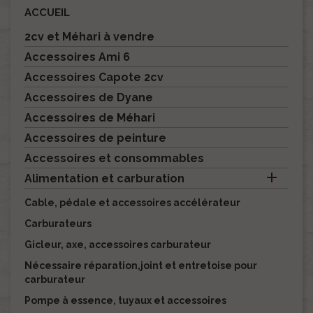
ACCUEIL
2cv et Méhari à vendre
Accessoires Ami 6
Accessoires Capote 2cv
Accessoires de Dyane
Accessoires de Méhari
Accessoires de peinture
Accessoires et consommables

Alimentation et carburation
Cable, pédale et accessoires accélérateur
Carburateurs
Gicleur, axe, accessoires carburateur
Nécessaire réparation,joint et entretoise pour
carburateur
Pompe à essence, tuyaux et accessoires