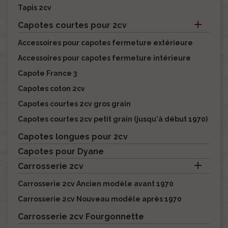
Tapis 2cv

Capotes courtes pour 2cv
Accessoires pour capotes fermeture extérieure
Accessoires pour capotes fermeture intérieure
Capote France 3
Capotes coton 2cv
Capotes courtes 2cv gros grain
Capotes courtes 2cv petit grain (jusqu'à début 1970)
Capotes longues pour 2cv
Capotes pour Dyane

Carrosserie 2cv
Carrosserie 2cv Ancien modèle avant 1970
Carrosserie 2cv Nouveau modèle après 1970
Carrosserie 2cv Fourgonnette