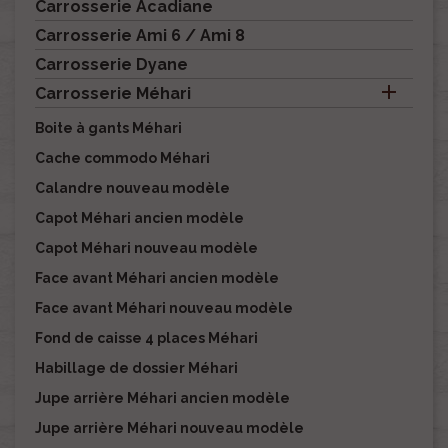
Carrosserie Acadiane
Carrosserie Ami 6 / Ami 8
Carrosserie Dyane

Carrosserie Méhari
Boite à gants Méhari
Cache commodo Méhari
Calandre nouveau modèle
Capot Méhari ancien modèle
Capot Méhari nouveau modèle
Face avant Méhari ancien modèle
Face avant Méhari nouveau modèle
Fond de caisse 4 places Méhari
Habillage de dossier Méhari
Jupe arrière Méhari ancien modèle
Jupe arrière Méhari nouveau modèle