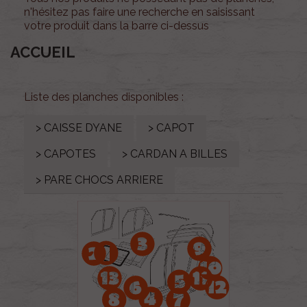
n'hésitez pas faire une recherche en saisissant
votre produit dans la barre ci-dessus
ACCUEIL
Liste des planches disponibles :
> CAISSE DYANE
> CAPOT
> CAPOTES
> CARDAN A BILLES
> PARE CHOCS ARRIERE