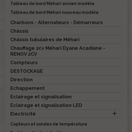
Tableau de bord Méhari ancien modèle
Tableau de bord Méhari nouveau modèle
Charbons - Alternateurs - Démarreurs
Châssis
Châssis tubulaires de Méhari
Chauffage 2cv Méhari Dyane Acadiane -
RENOV 2CV
Compteurs
DESTOCKAGE
Direction
Echappement
Eclairage et signalisation
Eclairage et signalisation LED

Electricité
Capteurs et sondes de température