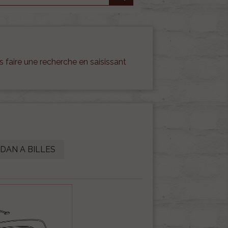
 faire une recherche en saisissant
RDAN A BILLES