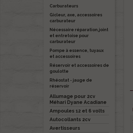
Carburateurs
Gicleur, axe, accessoires
carburateur
Nécessaire réparation,joint
et entretoise pour
carburateur
Pompe à essence, tuyaux
et accessoires
Réservoir et accessoires de
goulotte
Rhéostat - jauge de
réservoir
Allumage pour 2cv
Méhari Dyane Acadiane
Ampoules 12 et 6 volts
Autocollants 2cv
Avertisseurs