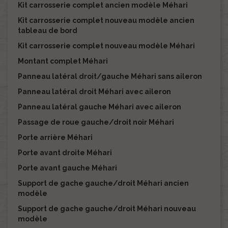
Kit carrosserie complet ancien modèle Méhari
Kit carrosserie complet nouveau modèle ancien
tableau de bord
Kit carrosserie complet nouveau modèle Méhari
Montant complet Méhari
Panneau latéral droit/gauche Méhari sans aileron
Panneau latéral droit Méhari avec aileron
Panneau latéral gauche Méhari avec aileron
Passage de roue gauche/droit noir Méhari
Porte arrière Méhari
Porte avant droite Méhari
Porte avant gauche Méhari
Support de gache gauche/droit Méhari ancien
modèle
Support de gache gauche/droit Méhari nouveau
modèle