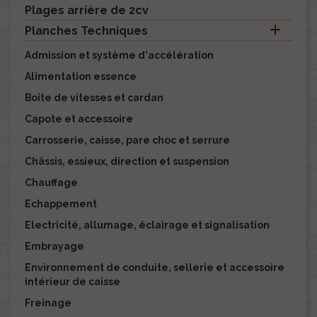
Plages arrière de 2cv

Planches Techniques
Admission et système d'accélération
Alimentation essence
Boite de vitesses et cardan
Capote et accessoire
Carrosserie, caisse, pare choc et serrure
Châssis, essieux, direction et suspension
Chauffage
Echappement
Electricité, allumage, éclairage et signalisation
Embrayage
Environnement de conduite, sellerie et accessoire
intérieur de caisse
Freinage