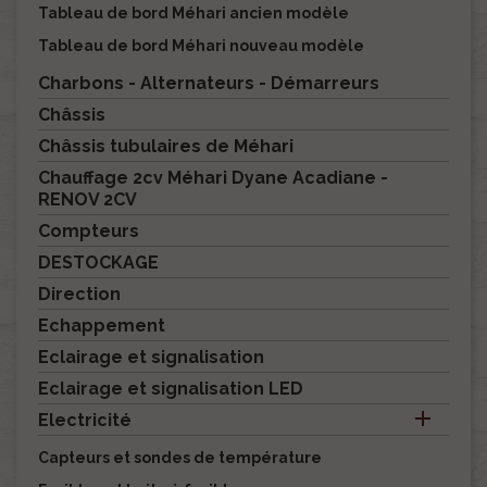
Tableau de bord Méhari ancien modèle
Tableau de bord Méhari nouveau modèle
Charbons - Alternateurs - Démarreurs
Châssis
Châssis tubulaires de Méhari
Chauffage 2cv Méhari Dyane Acadiane -
RENOV 2CV
Compteurs
DESTOCKAGE
Direction
Echappement
Eclairage et signalisation
Eclairage et signalisation LED

Electricité
Capteurs et sondes de température