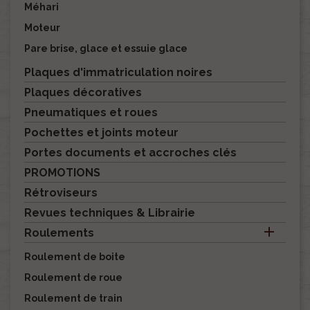
Méhari
Moteur
Pare brise, glace et essuie glace
Plaques d'immatriculation noires
Plaques décoratives
Pneumatiques et roues
Pochettes et joints moteur
Portes documents et accroches clés
PROMOTIONS
Rétroviseurs
Revues techniques & Librairie

Roulements
Roulement de boite
Roulement de roue
Roulement de train