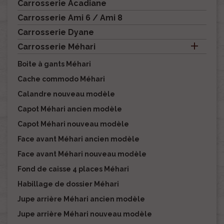
Carrosserie Acadiane
Carrosserie Ami 6 / Ami 8
Carrosserie Dyane

Carrosserie Méhari
Boite à gants Méhari
Cache commodo Méhari
Calandre nouveau modèle
Capot Méhari ancien modèle
Capot Méhari nouveau modèle
Face avant Méhari ancien modèle
Face avant Méhari nouveau modèle
Fond de caisse 4 places Méhari
Habillage de dossier Méhari
Jupe arrière Méhari ancien modèle
Jupe arrière Méhari nouveau modèle