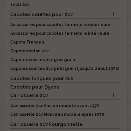
Tapis 2cv

Capotes courtes pour 2cv
Accessoires pour capotes fermeture extérieure
Accessoires pour capotes fermeture intérieure
Capote France 3
Capotes coton 2cv
Capotes courtes 2cv gros grain
Capotes courtes 2cv petit grain (jusqu'à début 1970)
Capotes longues pour 2cv
Capotes pour Dyane

Carrosserie 2cv
Carrosserie 2cv Ancien modèle avant 1970
Carrosserie 2cv Nouveau modèle après 1970
Carrosserie 2cv Fourgonnette