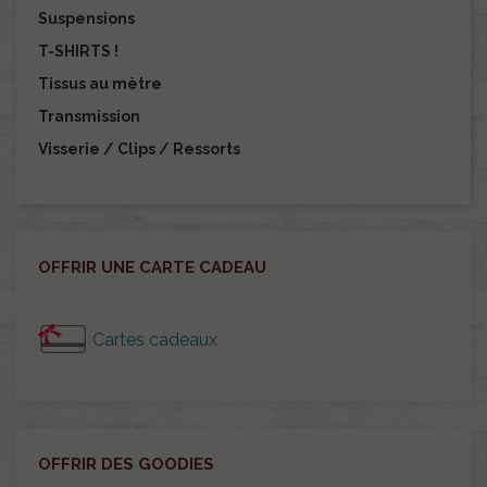
Suspensions
T-SHIRTS !
Tissus au mètre
Transmission
Visserie / Clips / Ressorts
OFFRIR UNE CARTE CADEAU
Cartes cadeaux
OFFRIR DES GOODIES