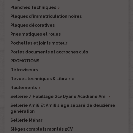
Planches Techniques

Plaques d'immatriculation noires
Plaques décoratives
Pneumatiques et roues
Pochettes et joints moteur
Portes documents et accroches clés
PROMOTIONS
Rétroviseurs
Revues techniques & Librairie
Roulements

Sellerie / Habillage 2cv Dyane Acadiane Ami

Sellerie Ami6 Et Ami8 siège séparé de deuxième
génération
Sellerie Méhari
Sièges complets montés 2CV