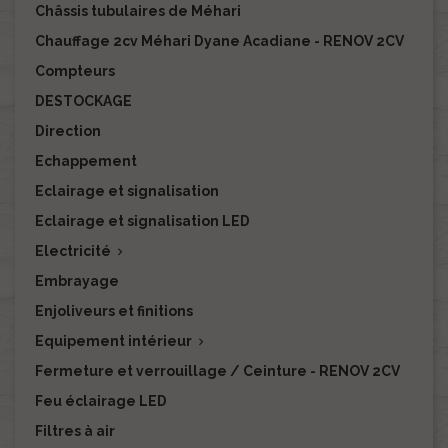
Châssis tubulaires de Méhari
Chauffage 2cv Méhari Dyane Acadiane - RENOV 2CV
Compteurs
DESTOCKAGE
Direction
Echappement
Eclairage et signalisation
Eclairage et signalisation LED
Electricité

Embrayage
Enjoliveurs et finitions
Equipement intérieur

Fermeture et verrouillage / Ceinture - RENOV 2CV
Feu éclairage LED
Filtres à air