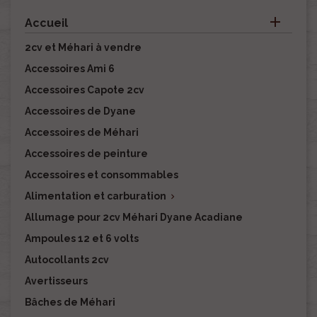

Accueil
2cv et Méhari à vendre
Accessoires Ami 6
Accessoires Capote 2cv
Accessoires de Dyane
Accessoires de Méhari
Accessoires de peinture
Accessoires et consommables
Alimentation et carburation

Allumage pour 2cv Méhari Dyane Acadiane
Ampoules 12 et 6 volts
Autocollants 2cv
Avertisseurs
Bâches de Méhari