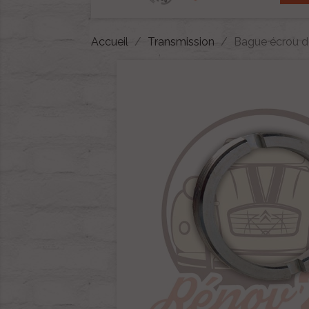
Accueil
Transmission
Bague écrou d