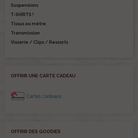
Suspensions
T-SHIRTS !
Tissus au mètre
Transmission
Visserie / Clips / Ressorts
OFFRIR UNE CARTE CADEAU
Cartes cadeaux
OFFRIR DES GOODIES