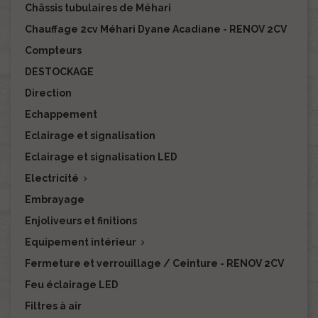
Châssis tubulaires de Méhari
Chauffage 2cv Méhari Dyane Acadiane - RENOV 2CV
Compteurs
DESTOCKAGE
Direction
Echappement
Eclairage et signalisation
Eclairage et signalisation LED
Electricité

Embrayage
Enjoliveurs et finitions
Equipement intérieur

Fermeture et verrouillage / Ceinture - RENOV 2CV
Feu éclairage LED
Filtres à air