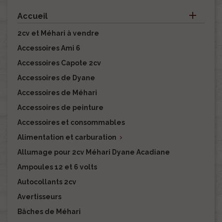

Accueil
2cv et Méhari à vendre
Accessoires Ami 6
Accessoires Capote 2cv
Accessoires de Dyane
Accessoires de Méhari
Accessoires de peinture
Accessoires et consommables
Alimentation et carburation

Allumage pour 2cv Méhari Dyane Acadiane
Ampoules 12 et 6 volts
Autocollants 2cv
Avertisseurs
Bâches de Méhari