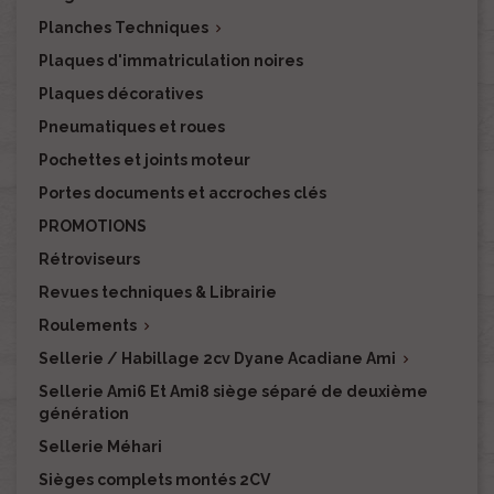
Planches Techniques

Plaques d'immatriculation noires
Plaques décoratives
Pneumatiques et roues
Pochettes et joints moteur
Portes documents et accroches clés
PROMOTIONS
Rétroviseurs
Revues techniques & Librairie
Roulements

Sellerie / Habillage 2cv Dyane Acadiane Ami

Sellerie Ami6 Et Ami8 siège séparé de deuxième
génération
Sellerie Méhari
Sièges complets montés 2CV