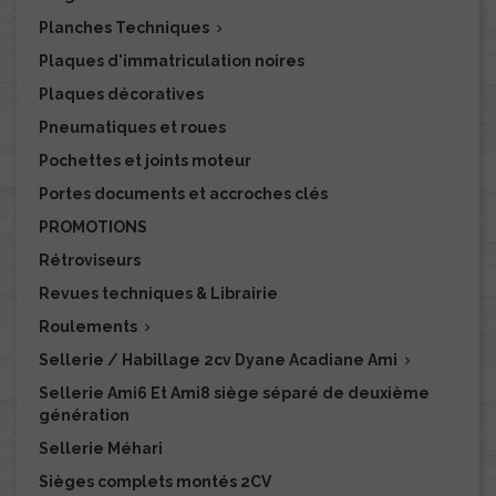
Planches Techniques

Plaques d'immatriculation noires
Plaques décoratives
Pneumatiques et roues
Pochettes et joints moteur
Portes documents et accroches clés
PROMOTIONS
Rétroviseurs
Revues techniques & Librairie
Roulements

Sellerie / Habillage 2cv Dyane Acadiane Ami

Sellerie Ami6 Et Ami8 siège séparé de deuxième
génération
Sellerie Méhari
Sièges complets montés 2CV