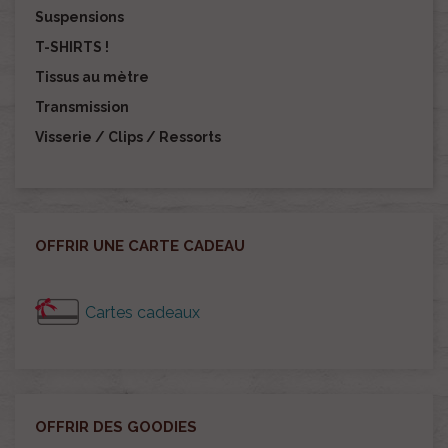
Suspensions
T-SHIRTS !
Tissus au mètre
Transmission
Visserie / Clips / Ressorts
OFFRIR UNE CARTE CADEAU
Cartes cadeaux
OFFRIR DES GOODIES