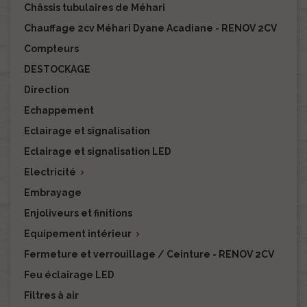
Châssis tubulaires de Méhari
Chauffage 2cv Méhari Dyane Acadiane - RENOV 2CV
Compteurs
DESTOCKAGE
Direction
Echappement
Eclairage et signalisation
Eclairage et signalisation LED
Electricité

Embrayage
Enjoliveurs et finitions
Equipement intérieur

Fermeture et verrouillage / Ceinture - RENOV 2CV
Feu éclairage LED
Filtres à air