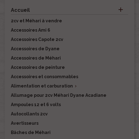

Accueil
2cv et Méhari à vendre
Accessoires Ami 6
Accessoires Capote 2cv
Accessoires de Dyane
Accessoires de Méhari
Accessoires de peinture
Accessoires et consommables
Alimentation et carburation

Allumage pour 2cv Méhari Dyane Acadiane
Ampoules 12 et 6 volts
Autocollants 2cv
Avertisseurs
Bâches de Méhari