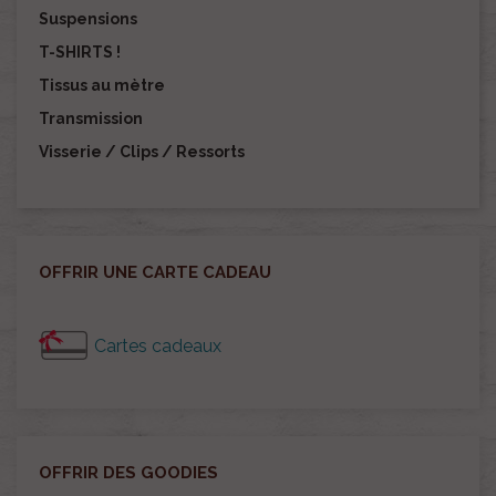
Suspensions
T-SHIRTS !
Tissus au mètre
Transmission
Visserie / Clips / Ressorts
OFFRIR UNE CARTE CADEAU
Cartes cadeaux
OFFRIR DES GOODIES