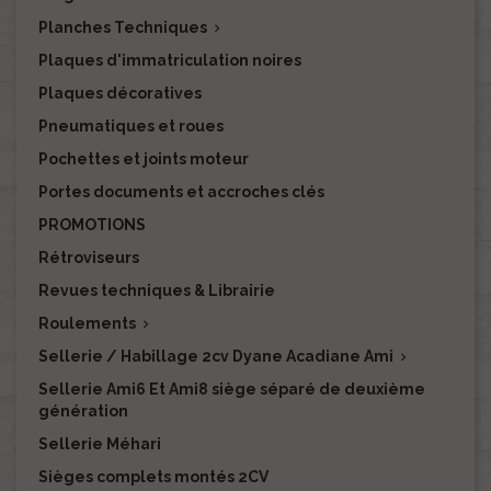
Planches Techniques

Plaques d'immatriculation noires
Plaques décoratives
Pneumatiques et roues
Pochettes et joints moteur
Portes documents et accroches clés
PROMOTIONS
Rétroviseurs
Revues techniques & Librairie
Roulements

Sellerie / Habillage 2cv Dyane Acadiane Ami

Sellerie Ami6 Et Ami8 siège séparé de deuxième
génération
Sellerie Méhari
Sièges complets montés 2CV