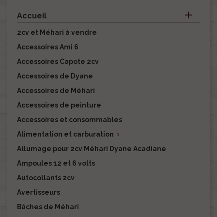

Accueil
2cv et Méhari à vendre
Accessoires Ami 6
Accessoires Capote 2cv
Accessoires de Dyane
Accessoires de Méhari
Accessoires de peinture
Accessoires et consommables
Alimentation et carburation

Allumage pour 2cv Méhari Dyane Acadiane
Ampoules 12 et 6 volts
Autocollants 2cv
Avertisseurs
Bâches de Méhari