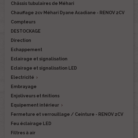
Châssis tubulaires de Méhari
Chauffage 2cv Méhari Dyane Acadiane - RENOV 2CV
Compteurs
DESTOCKAGE
Direction
Echappement
Eclairage et signalisation
Eclairage et signalisation LED
Electricité

Embrayage
Enjoliveurs et finitions
Equipement intérieur

Fermeture et verrouillage / Ceinture - RENOV 2CV
Feu éclairage LED
Filtres à air