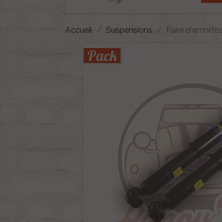
Accueil
Suspensions
Paire d'amort
Pack