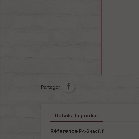
Partager
Détails du produit
Référence
PA-84acf7f3