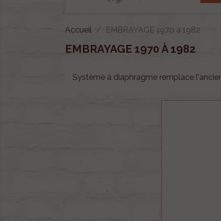
Accueil
EMBRAYAGE 1970 à 1982
EMBRAYAGE 1970 À 1982
Système à diaphragme remplace l'ancie