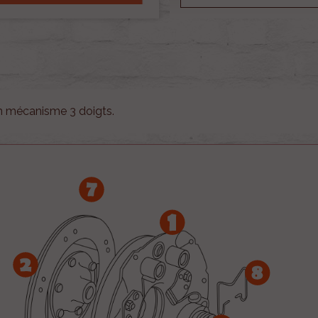
n mécanisme 3 doigts.