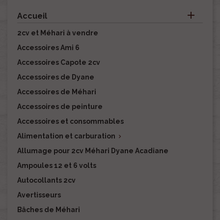

Accueil
2cv et Méhari à vendre
Accessoires Ami 6
Accessoires Capote 2cv
Accessoires de Dyane
Accessoires de Méhari
Accessoires de peinture
Accessoires et consommables
Alimentation et carburation

Allumage pour 2cv Méhari Dyane Acadiane
Ampoules 12 et 6 volts
Autocollants 2cv
Avertisseurs
Bâches de Méhari