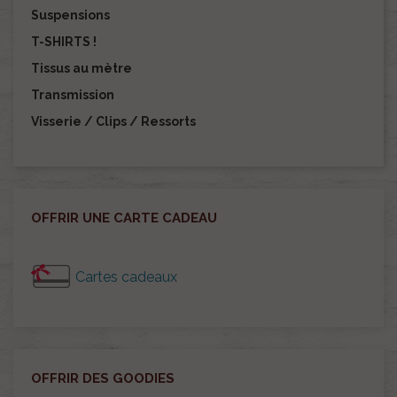
Suspensions
T-SHIRTS !
Tissus au mètre
Transmission
Visserie / Clips / Ressorts
OFFRIR UNE CARTE CADEAU
Cartes cadeaux
OFFRIR DES GOODIES