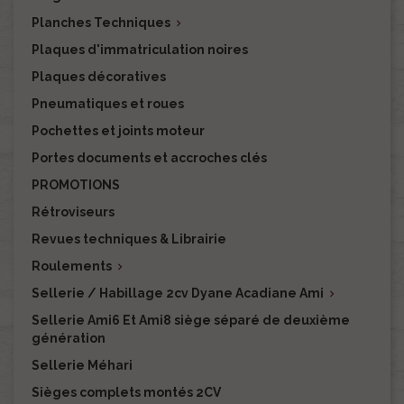
Planches Techniques

Plaques d'immatriculation noires
Plaques décoratives
Pneumatiques et roues
Pochettes et joints moteur
Portes documents et accroches clés
PROMOTIONS
Rétroviseurs
Revues techniques & Librairie
Roulements

Sellerie / Habillage 2cv Dyane Acadiane Ami

Sellerie Ami6 Et Ami8 siège séparé de deuxième
génération
Sellerie Méhari
Sièges complets montés 2CV