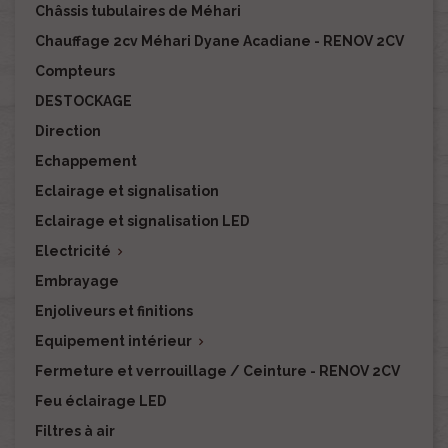
Châssis tubulaires de Méhari
Chauffage 2cv Méhari Dyane Acadiane - RENOV 2CV
Compteurs
DESTOCKAGE
Direction
Echappement
Eclairage et signalisation
Eclairage et signalisation LED
Electricité

Embrayage
Enjoliveurs et finitions
Equipement intérieur

Fermeture et verrouillage / Ceinture - RENOV 2CV
Feu éclairage LED
Filtres à air