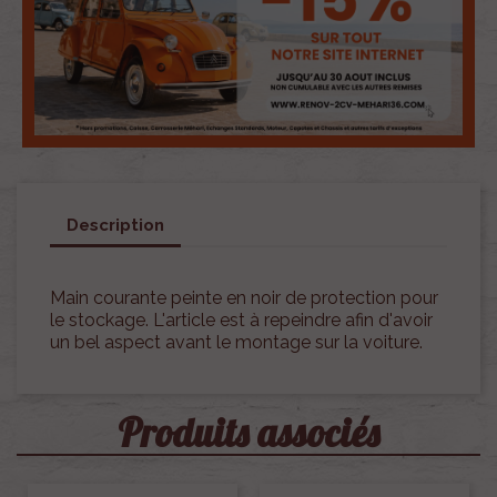
Description
Main courante peinte en noir de protection pour
le stockage. L'article est à repeindre afin d'avoir
un bel aspect avant le montage sur la voiture.
Produits associés