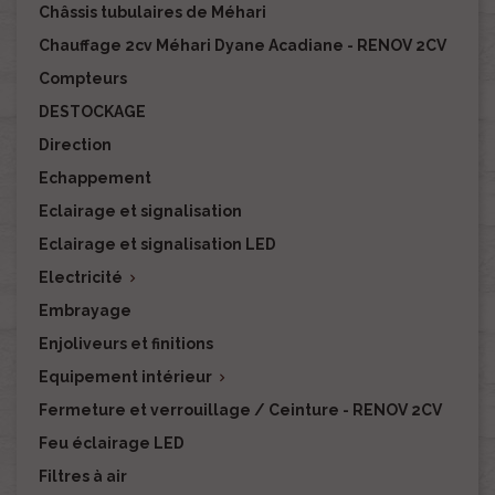
Châssis tubulaires de Méhari
Chauffage 2cv Méhari Dyane Acadiane - RENOV 2CV
Compteurs
DESTOCKAGE
Direction
Echappement
Eclairage et signalisation
Eclairage et signalisation LED
Electricité

Embrayage
Enjoliveurs et finitions
Equipement intérieur

Fermeture et verrouillage / Ceinture - RENOV 2CV
Feu éclairage LED
Filtres à air