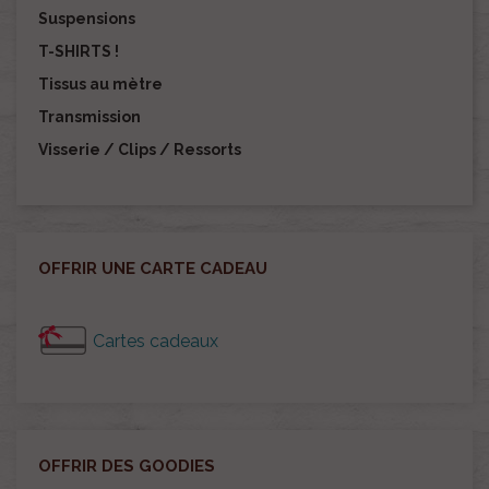
Suspensions
T-SHIRTS !
Tissus au mètre
Transmission
Visserie / Clips / Ressorts
OFFRIR UNE CARTE CADEAU
Cartes cadeaux
OFFRIR DES GOODIES