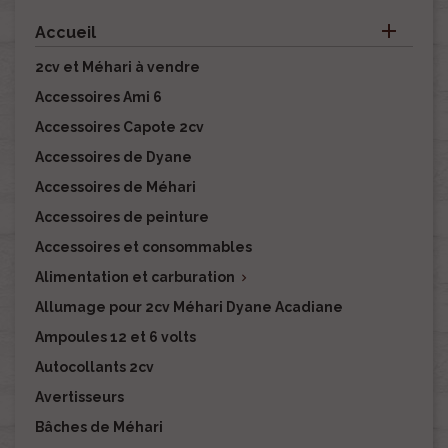

Accueil
2cv et Méhari à vendre
Accessoires Ami 6
Accessoires Capote 2cv
Accessoires de Dyane
Accessoires de Méhari
Accessoires de peinture
Accessoires et consommables
Alimentation et carburation

Allumage pour 2cv Méhari Dyane Acadiane
Ampoules 12 et 6 volts
Autocollants 2cv
Avertisseurs
Bâches de Méhari