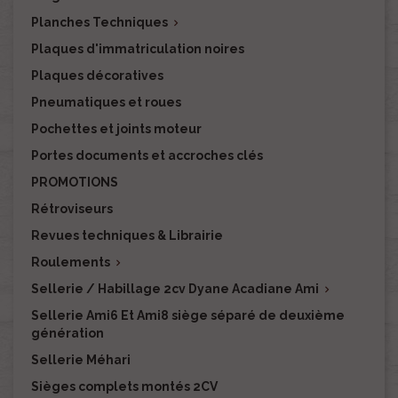
Planches Techniques

Plaques d'immatriculation noires
Plaques décoratives
Pneumatiques et roues
Pochettes et joints moteur
Portes documents et accroches clés
PROMOTIONS
Rétroviseurs
Revues techniques & Librairie
Roulements

Sellerie / Habillage 2cv Dyane Acadiane Ami

Sellerie Ami6 Et Ami8 siège séparé de deuxième
génération
Sellerie Méhari
Sièges complets montés 2CV