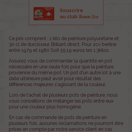
Souscrire
Renov 2cv
au club
Ce prix comprent : 1 kilo de peinture polyurétane et
30 cl de durcisseur. Brillant direct. Pour 2cv berline
entre 1979 et 1980 Soit 55.19 euros les 1.3kilos.
Assurez vous de commander la quantité en pot
nécessaire en une seule fois pour que la peinture
provienne du même pot. Un pot d'un autre lot à une
date ultérieure peut avoir pour résultat des
différences majeures s'agissant de la couleur.
Lors de l'achat de plusieurs pots de peinture, nous
vous conseillons de mélanger les pots entre eux
pour une couleur plus homogène.
En cas de commande de pots de peinture en
plusieurs fois, aucunes réclamations ne pourront être
prises en compte par notre service client en cas