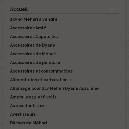

Accueil
2cv et Méhari à vendre
Accessoires Ami 6
Accessoires Capote 2cv
Accessoires de Dyane
Accessoires de Méhari
Accessoires de peinture
Accessoires et consommables
Alimentation et carburation

Allumage pour 2cv Méhari Dyane Acadiane
Ampoules 12 et 6 volts
Autocollants 2cv
Avertisseurs
Bâches de Méhari