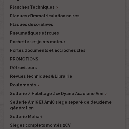
Planches Techniques

Plaques d'immatriculation noires
Plaques décoratives
Pneumatiques et roues
Pochettes et joints moteur
Portes documents et accroches clés
PROMOTIONS
Rétroviseurs
Revues techniques & Librairie
Roulements

Sellerie / Habillage 2cv Dyane Acadiane Ami

Sellerie Ami6 Et Ami8 siège séparé de deuxième
génération
Sellerie Méhari
Sièges complets montés 2CV