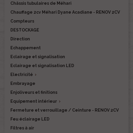
Châssis tubulaires de Méhari
Chauffage 2cv Méhari Dyane Acadiane - RENOV 2CV
Compteurs
DESTOCKAGE
Direction
Echappement
Eclairage et signalisation
Eclairage et signalisation LED
Electricité

Embrayage
Enjoliveurs et finitions
Equipement intérieur

Fermeture et verrouillage / Ceinture - RENOV 2CV
Feu éclairage LED
Filtres à air