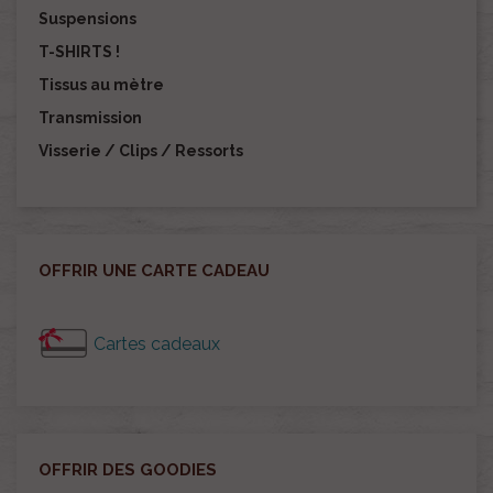
Suspensions
T-SHIRTS !
Tissus au mètre
Transmission
Visserie / Clips / Ressorts
OFFRIR UNE CARTE CADEAU
Cartes cadeaux
OFFRIR DES GOODIES