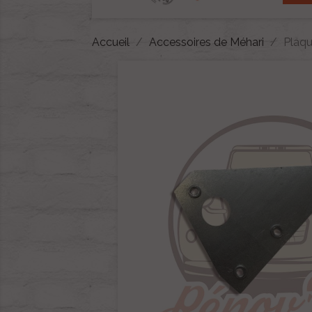
Accueil
Accessoires de Méhari
Plaqu