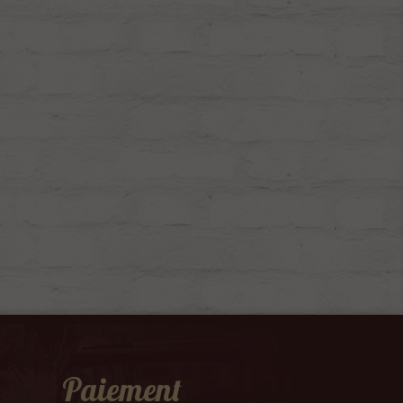
Paiement