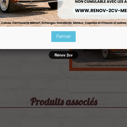
Fermer
Rénov 2cv
Produits associés