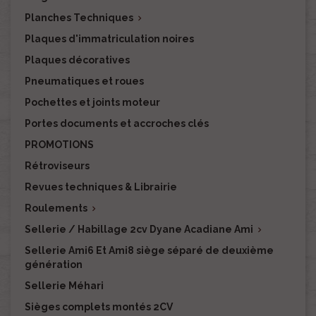
Planches Techniques

Plaques d'immatriculation noires
Plaques décoratives
Pneumatiques et roues
Pochettes et joints moteur
Portes documents et accroches clés
PROMOTIONS
Rétroviseurs
Revues techniques & Librairie
Roulements

Sellerie / Habillage 2cv Dyane Acadiane Ami

Sellerie Ami6 Et Ami8 siège séparé de deuxième
génération
Sellerie Méhari
Sièges complets montés 2CV