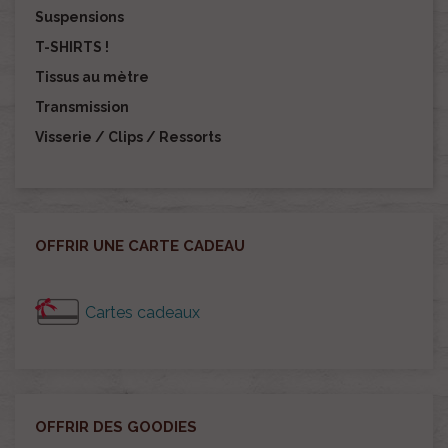
Suspensions
T-SHIRTS !
Tissus au mètre
Transmission
Visserie / Clips / Ressorts
OFFRIR UNE CARTE CADEAU
Cartes cadeaux
OFFRIR DES GOODIES