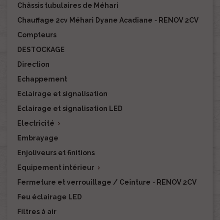
Châssis tubulaires de Méhari
Chauffage 2cv Méhari Dyane Acadiane - RENOV 2CV
Compteurs
DESTOCKAGE
Direction
Echappement
Eclairage et signalisation
Eclairage et signalisation LED
Electricité

Embrayage
Enjoliveurs et finitions
Equipement intérieur

Fermeture et verrouillage / Ceinture - RENOV 2CV
Feu éclairage LED
Filtres à air