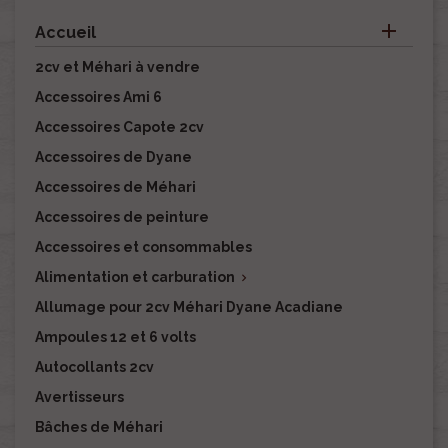

Accueil
2cv et Méhari à vendre
Accessoires Ami 6
Accessoires Capote 2cv
Accessoires de Dyane
Accessoires de Méhari
Accessoires de peinture
Accessoires et consommables
Alimentation et carburation

Allumage pour 2cv Méhari Dyane Acadiane
Ampoules 12 et 6 volts
Autocollants 2cv
Avertisseurs
Bâches de Méhari