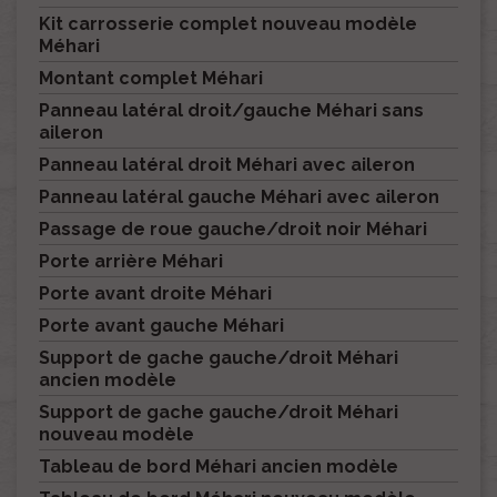
Kit carrosserie complet nouveau modèle
Méhari
Montant complet Méhari
Panneau latéral droit/gauche Méhari sans
aileron
Panneau latéral droit Méhari avec aileron
Panneau latéral gauche Méhari avec aileron
Passage de roue gauche/droit noir Méhari
Porte arrière Méhari
Porte avant droite Méhari
Porte avant gauche Méhari
Support de gache gauche/droit Méhari
ancien modèle
Support de gache gauche/droit Méhari
nouveau modèle
Tableau de bord Méhari ancien modèle