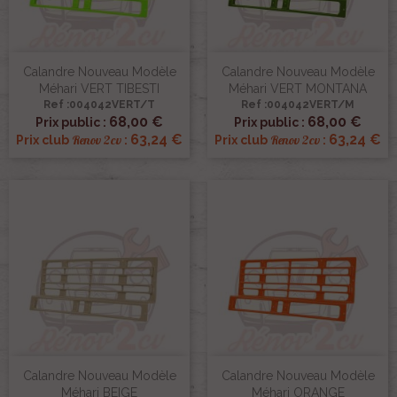
Calandre Nouveau Modèle
Calandre Nouveau Modèle
Méhari VERT TIBESTI
Méhari VERT MONTANA
Ref :004042VERT/T
Ref :004042VERT/M
68,00 €
68,00 €
Prix public :
Prix public :
63,24 €
63,24 €
Renov 2cv
Renov 2cv
Prix club
:
Prix club
:
Calandre Nouveau Modèle
Calandre Nouveau Modèle
Méhari BEIGE
Méhari ORANGE