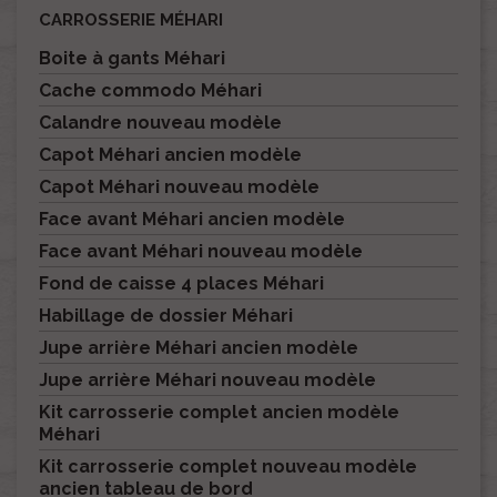
CARROSSERIE MÉHARI
Boite à gants Méhari
Cache commodo Méhari
Calandre nouveau modèle
Capot Méhari ancien modèle
Capot Méhari nouveau modèle
Face avant Méhari ancien modèle
Face avant Méhari nouveau modèle
Fond de caisse 4 places Méhari
Habillage de dossier Méhari
Jupe arrière Méhari ancien modèle
Jupe arrière Méhari nouveau modèle
Kit carrosserie complet ancien modèle
Méhari
Kit carrosserie complet nouveau modèle
ancien tableau de bord