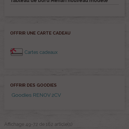
Tableau de bord Méhari nouveau modèle
OFFRIR UNE CARTE CADEAU
Cartes cadeaux
OFFRIR DES GOODIES
Goodies RENOV 2CV
Affichage 49-72 de 162 article(s)