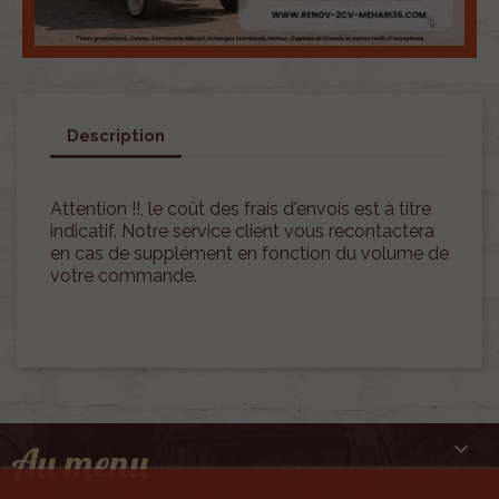
Description
Attention !!, le coût des frais d'envois est à titre
indicatif. Notre service client vous recontactera
en cas de supplément en fonction du volume de
votre commande.

Au menu