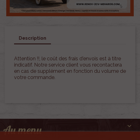
Description
Attention !!, le coût des frais d'envois est à titre
indicatif. Notre service client vous recontactera
en cas de supplément en fonction du volume de
votre commande.

Au menu