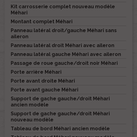
Kit carrosserie complet nouveau modèle
Méhari
Montant complet Méhari
Panneau latéral droit/gauche Méhari sans
aileron
Panneau latéral droit Méhari avec aileron
Panneau latéral gauche Méhari avec aileron
Passage de roue gauche/droit noir Méhari
Porte arrière Méhari
Porte avant droite Méhari
Porte avant gauche Méhari
Support de gache gauche/droit Méhari
ancien modèle
Support de gache gauche/droit Méhari
nouveau modèle
Tableau de bord Méhari ancien modèle