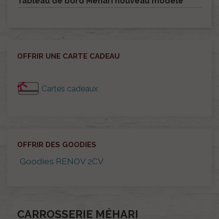
Tableau de bord Méhari nouveau modèle
OFFRIR UNE CARTE CADEAU
Cartes cadeaux
OFFRIR DES GOODIES
Goodies RENOV 2CV
CARROSSERIE MÉHARI