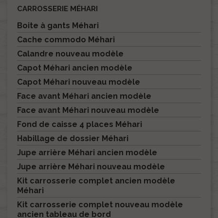
CARROSSERIE MÉHARI
Boite à gants Méhari
Cache commodo Méhari
Calandre nouveau modèle
Capot Méhari ancien modèle
Capot Méhari nouveau modèle
Face avant Méhari ancien modèle
Face avant Méhari nouveau modèle
Fond de caisse 4 places Méhari
Habillage de dossier Méhari
Jupe arrière Méhari ancien modèle
Jupe arrière Méhari nouveau modèle
Kit carrosserie complet ancien modèle
Méhari
Kit carrosserie complet nouveau modèle
ancien tableau de bord