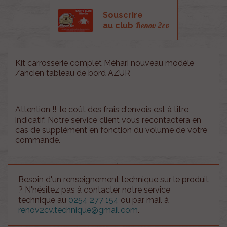
Souscrire
Renov 2cv
au club
Kit carrosserie complet Méhari nouveau modèle
/ancien tableau de bord AZUR
Attention !!, le coût des frais d'envois est à titre
indicatif. Notre service client vous recontactera en
cas de supplément en fonction du volume de votre
commande.
Besoin d'un renseignement technique sur le produit
? N'hésitez pas à contacter notre service
technique au
0254 277 154
ou par mail à
renov2cv.technique@gmail.com
.