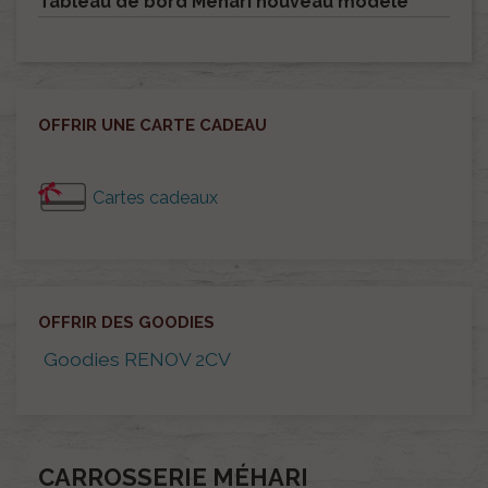
Tableau de bord Méhari nouveau modèle
OFFRIR UNE CARTE CADEAU
Cartes cadeaux
OFFRIR DES GOODIES
Goodies RENOV 2CV
CARROSSERIE MÉHARI