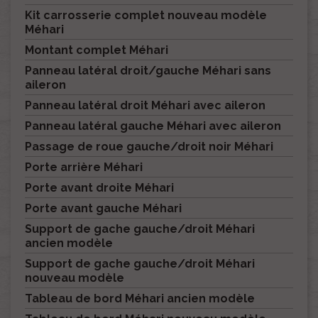
Kit carrosserie complet nouveau modèle
Méhari
Montant complet Méhari
Panneau latéral droit/gauche Méhari sans
aileron
Panneau latéral droit Méhari avec aileron
Panneau latéral gauche Méhari avec aileron
Passage de roue gauche/droit noir Méhari
Porte arrière Méhari
Porte avant droite Méhari
Porte avant gauche Méhari
Support de gache gauche/droit Méhari
ancien modèle
Support de gache gauche/droit Méhari
nouveau modèle
Tableau de bord Méhari ancien modèle