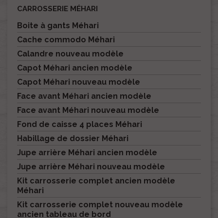
CARROSSERIE MÉHARI
Boite à gants Méhari
Cache commodo Méhari
Calandre nouveau modèle
Capot Méhari ancien modèle
Capot Méhari nouveau modèle
Face avant Méhari ancien modèle
Face avant Méhari nouveau modèle
Fond de caisse 4 places Méhari
Habillage de dossier Méhari
Jupe arrière Méhari ancien modèle
Jupe arrière Méhari nouveau modèle
Kit carrosserie complet ancien modèle
Méhari
Kit carrosserie complet nouveau modèle
ancien tableau de bord