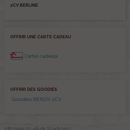
2CV BERLINE
OFFRIR UNE CARTE CADEAU
Cartes cadeaux
OFFRIR DES GOODIES
Goodies RENOV 2CV
Affichage 25-48 de 72 article(s)