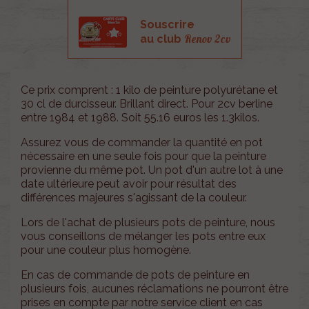
Souscrire
Renov 2cv
au club
Ce prix comprent : 1 kilo de peinture polyurétane et
30 cl de durcisseur. Brillant direct. Pour 2cv berline
entre 1984 et 1988. Soit 55.16 euros les 1.3kilos.
Assurez vous de commander la quantité en pot
nécessaire en une seule fois pour que la peinture
provienne du même pot. Un pot d'un autre lot à une
date ultérieure peut avoir pour résultat des
différences majeures s'agissant de la couleur.
Lors de l'achat de plusieurs pots de peinture, nous
vous conseillons de mélanger les pots entre eux
pour une couleur plus homogène.
En cas de commande de pots de peinture en
plusieurs fois, aucunes réclamations ne pourront être
prises en compte par notre service client en cas