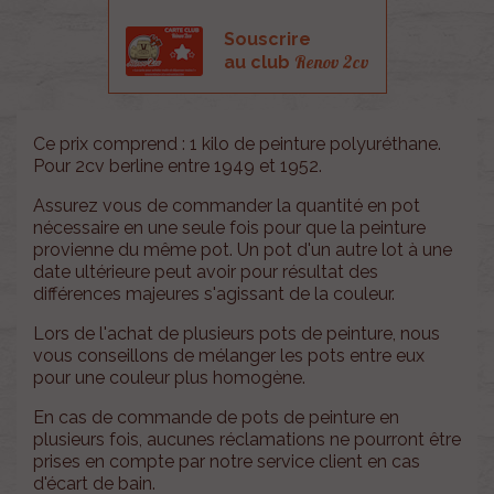
Souscrire
Renov 2cv
au club
Ce prix comprend : 1 kilo de peinture polyuréthane.
Pour 2cv berline entre 1949 et 1952.
Assurez vous de commander la quantité en pot
nécessaire en une seule fois pour que la peinture
provienne du même pot. Un pot d'un autre lot à une
date ultérieure peut avoir pour résultat des
différences majeures s'agissant de la couleur.
Lors de l'achat de plusieurs pots de peinture, nous
vous conseillons de mélanger les pots entre eux
pour une couleur plus homogène.
En cas de commande de pots de peinture en
plusieurs fois, aucunes réclamations ne pourront être
prises en compte par notre service client en cas
d'écart de bain.