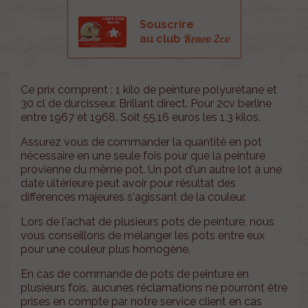
Souscrire
Renov 2cv
au club
Ce prix comprent : 1 kilo de peinture polyurétane et
30 cl de durcisseur. Brillant direct. Pour 2cv berline
entre 1967 et 1968. Soit 55.16 euros les 1.3 kilos.
Assurez vous de commander la quantité en pot
nécessaire en une seule fois pour que la peinture
provienne du même pot. Un pot d'un autre lot à une
date ultérieure peut avoir pour résultat des
différences majeures s'agissant de la couleur.
Lors de l'achat de plusieurs pots de peinture, nous
vous conseillons de mélanger les pots entre eux
pour une couleur plus homogène.
En cas de commande de pots de peinture en
plusieurs fois, aucunes réclamations ne pourront être
prises en compte par notre service client en cas