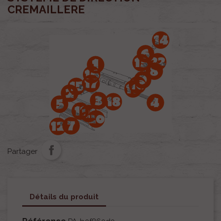
CREMAILLERE
Partager
Détails du produit